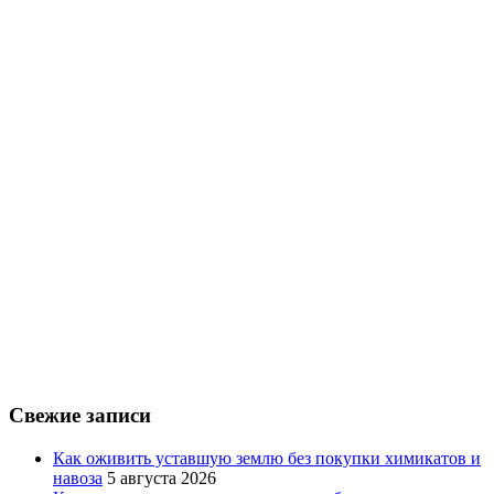
Свежие записи
Как оживить уставшую землю без покупки химикатов и
навоза
5 августа 2026