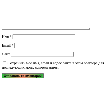
Имя
*
Email
*
Сайт
Сохранить моё имя, email и адрес сайта в этом браузере для
последующих моих комментариев.