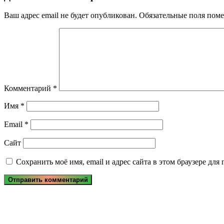
Ваш адрес email не будет опубликован.
Обязательные поля пом
Комментарий
*
Имя
*
Email
*
Сайт
Сохранить моё имя, email и адрес сайта в этом браузере д