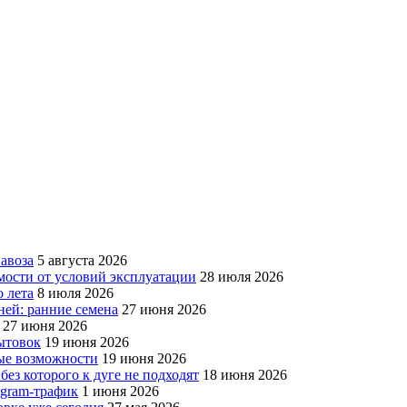
авоза
5 августа 2026
мости от условий эксплуатации
28 июля 2026
 лета
8 июля 2026
ней: ранние семена
27 июня 2026
27 июня 2026
бытовок
19 июня 2026
вые возможности
19 июня 2026
без которого к дуге не подходят
18 июня 2026
egram-трафик
1 июня 2026