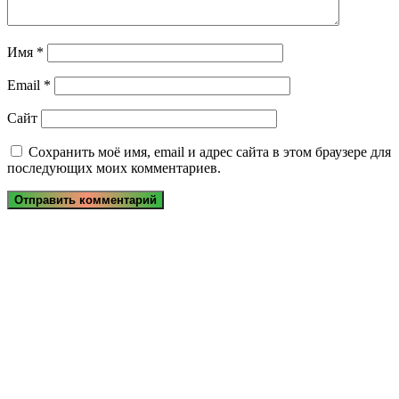
Имя
*
Email
*
Сайт
Сохранить моё имя, email и адрес сайта в этом браузере для
последующих моих комментариев.