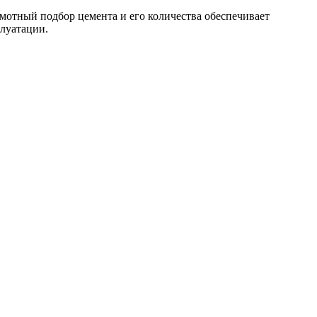
амотный подбор цемента и его количества обеспечивает
луатации.