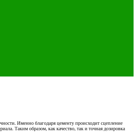
чности. Именно благодаря цементу происходит сцепление
ала. Таким образом, как качество, так и точная дозировка