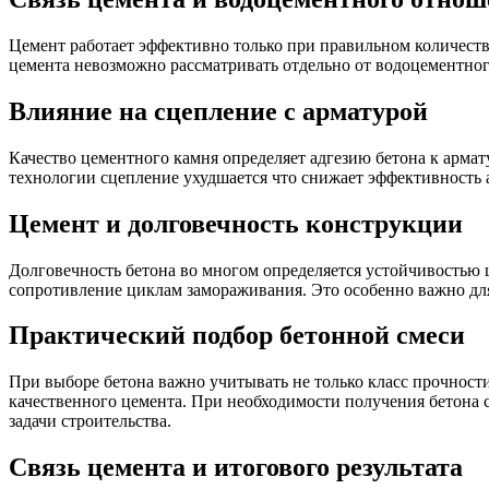
Цемент работает эффективно только при правильном количеств
цемента невозможно рассматривать отдельно от водоцементного
Влияние на сцепление с арматурой
Качество цементного камня определяет адгезию бетона к арма
технологии сцепление ухудшается что снижает эффективность
Цемент и долговечность конструкции
Долговечность бетона во многом определяется устойчивостью
сопротивление циклам замораживания. Это особенно важно дл
Практический подбор бетонной смеси
При выборе бетона важно учитывать не только класс прочност
качественного цемента. При необходимости получения бетона
задачи строительства.
Связь цемента и итогового результата