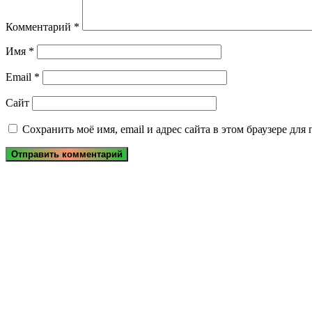
Комментарий
*
Имя
*
Email
*
Сайт
Сохранить моё имя, email и адрес сайта в этом браузере д