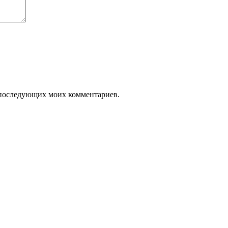
ля последующих моих комментариев.