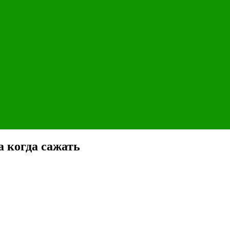
а когда сажать