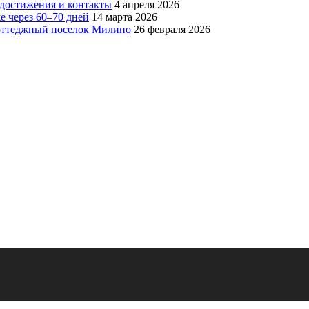
, достижения и контакты
4 апреля 2026
е через 60–70 дней
14 марта 2026
коттеджный поселок Милино
26 февраля 2026