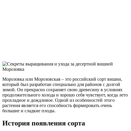
Морозовка или Морозовская – это российский сорт вишни,
который был разработан специально для районов с долгой
зимой. Он прекрасно сохраняет свою древесину в условиях
продолжительного холода и хорошо себя чувствует, когда лето
прохладное и дождливое. Одной из особенностей этого
растения является его способность формировать очень
большие и сладкие плоды.
История появления сорта