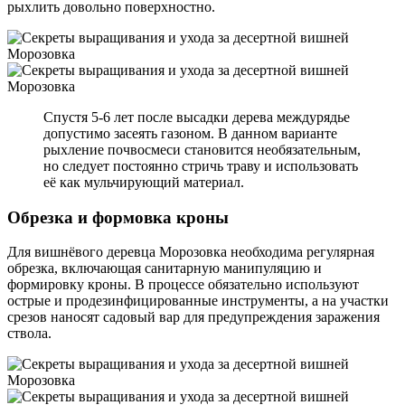
рыхлить довольно поверхностно.
Спустя 5-6 лет после высадки дерева междурядье
допустимо засеять газоном. В данном варианте
рыхление почвосмеси становится необязательным,
но следует постоянно стричь траву и использовать
её как мульчирующий материал.
Обрезка и формовка кроны
Для вишнёвого деревца Морозовка необходима регулярная
обрезка, включающая санитарную манипуляцию и
формировку кроны. В процессе обязательно используют
острые и продезинфицированные инструменты, а на участки
срезов наносят садовый вар для предупреждения заражения
ствола.