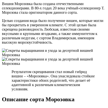
Вишня Морозовка была создана отечественными
селекционерами. В 80-х годах 20 века учёный-селекционер Т.
Морозова стала оригинатором данного сорта.
Целью создания вида было получение вишен, которые могли
бы процветать в умеренном климате. С этой целью была
скрещена разновидность Любская, известная своими
вкусными и крупными ягодками, а также иммунитетом к
различным недугам, с сортом Владимирская, имеющим
высокую морозоустойчивость.
Результатом скрещивания стал новый гибрид
вишни – «Морозовка». Она унаследовала стойкие
характеристики обоих родителей, что делает её
адаптивной к различным климатическим
условиям.
Описание сорта Морозовка