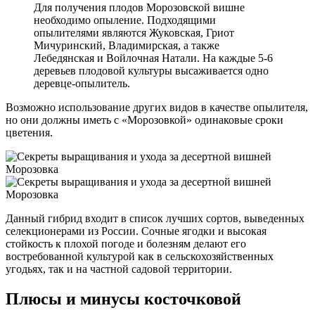
Для получения плодов Морозовской вишне
необходимо опыление. Подходящими
опылителями являются Жуковская, Гриот
Мичуринский, Владимирская, а также
Лебедянская и Войлочная Натали. На каждые 5-6
деревьев плодовой культуры высаживается одно
деревце-опылитель.
Возможно использование других видов в качестве опылителя,
но они должны иметь с «Морозовкой» одинаковые сроки
цветения.
Данный гибрид входит в список лучших сортов, выведенных
селекционерами из России. Сочные ягодки и высокая
стойкость к плохой погоде и болезням делают его
востребованной культурой как в сельскохозяйственных
угодьях, так и на частной садовой территории.
Плюсы и минусы косточковой