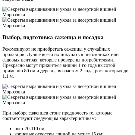
Выбор, подготовка саженца и посадка
Рекомендуют не приобретать саженцы у случайных
продавцов. Лучше всего их покупать в питомниках или
садовых центрах, которые проверены потребителями.
Прекрасно могут прижиться вишни 1-го года высотой
примерно 80 см и деревца возрастом 2 года, рост которых до
1.1 м.
При выборе саженцев
стоит предпочесть те, которые
соответствуют следующим характеристикам:
рост 70-110 см;
корневые отростки длиной не менее 15 см;