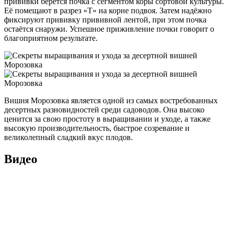
прививки берётся почка с сегментом коры сортовой культуры.
Её помещают в разрез «Т» на корне подвоя. Затем надёжно
фиксируют прививку прививной лентой, при этом почка
остаётся снаружи. Успешное приживление почки говорит о
благоприятном результате.
Вишня Морозовка является одной из самых востребованных
десертных разновидностей среди садоводов. Она высоко
ценится за свою простоту в выращивании и уходе, а также
высокую производительность, быстрое созревание и
великолепный сладкий вкус плодов.
Видео