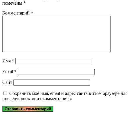
помечены
*
Комментарий
*
Имя
*
Email
*
Сайт
Сохранить моё имя, email и адрес сайта в этом браузере для
последующих моих комментариев.