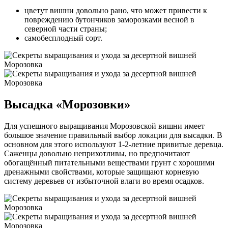
цветут вишни довольно рано, что может привести к
повреждению бутончиков заморозками весной в
северной части страны;
самобесплодный сорт.
Высадка «Морозовки»
Для успешного выращивания Морозовской вишни имеет
большое значение правильный выбор локации для высадки. В
основном для этого используют 1-2-летние привитые деревца.
Саженцы довольно неприхотливы, но предпочитают
обогащённый питательными веществами грунт с хорошими
дренажными свойствами, которые защищают корневую
систему деревьев от избыточной влаги во время осадков.