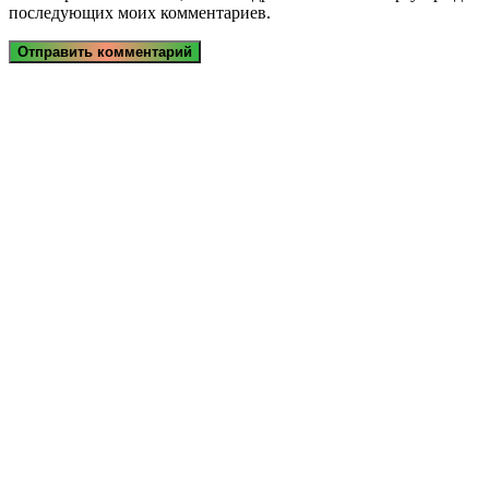
последующих моих комментариев.