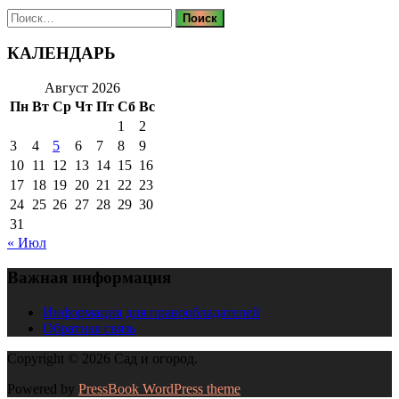
Найти:
КАЛЕНДАРЬ
Август 2026
Пн
Вт
Ср
Чт
Пт
Сб
Вс
1
2
3
4
5
6
7
8
9
10
11
12
13
14
15
16
17
18
19
20
21
22
23
24
25
26
27
28
29
30
31
« Июл
Важная информация
Информация для правообладателей
Обратная связь
Copyright © 2026 Сад и огород.
Powered by
PressBook WordPress theme