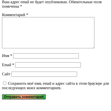
Ваш адрес email не будет опубликован.
Обязательные поля
помечены
*
Комментарий
*
Имя
*
Email
*
Сайт
Сохранить моё имя, email и адрес сайта в этом браузере для
последующих моих комментариев.