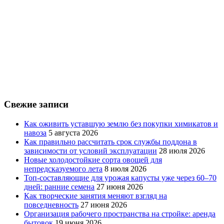
Свежие записи
Как оживить уставшую землю без покупки химикатов и
навоза
5 августа 2026
Как правильно рассчитать срок службы поддона в
зависимости от условий эксплуатации
28 июля 2026
Новые холодостойкие сорта овощей для
непредсказуемого лета
8 июля 2026
Топ-составляющие для урожая капусты уже через 60–70
дней: ранние семена
27 июня 2026
Как творческие занятия меняют взгляд на
повседневность
27 июня 2026
Организация рабочего пространства на стройке: аренда
бытовок
19 июня 2026