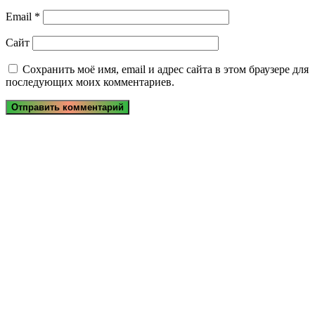
Email
*
Сайт
Сохранить моё имя, email и адрес сайта в этом браузере для
последующих моих комментариев.