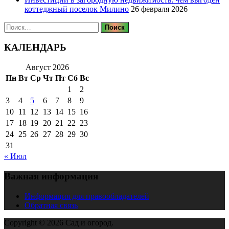
коттеджный поселок Милино
26 февраля 2026
Найти:
КАЛЕНДАРЬ
Август 2026
Пн
Вт
Ср
Чт
Пт
Сб
Вс
1
2
3
4
5
6
7
8
9
10
11
12
13
14
15
16
17
18
19
20
21
22
23
24
25
26
27
28
29
30
31
« Июл
Важная информация
Информация для правообладателей
Обратная связь
Copyright © 2026 Сад и огород.