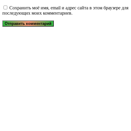
Сохранить моё имя, email и адрес сайта в этом браузере для
последующих моих комментариев.