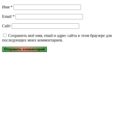
Имя
*
Email
*
Сайт
Сохранить моё имя, email и адрес сайта в этом браузере для
последующих моих комментариев.