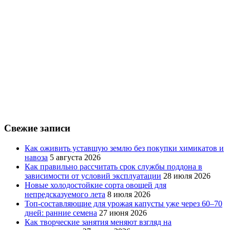
Свежие записи
Как оживить уставшую землю без покупки химикатов и
навоза
5 августа 2026
Как правильно рассчитать срок службы поддона в
зависимости от условий эксплуатации
28 июля 2026
Новые холодостойкие сорта овощей для
непредсказуемого лета
8 июля 2026
Топ-составляющие для урожая капусты уже через 60–70
дней: ранние семена
27 июня 2026
Как творческие занятия меняют взгляд на