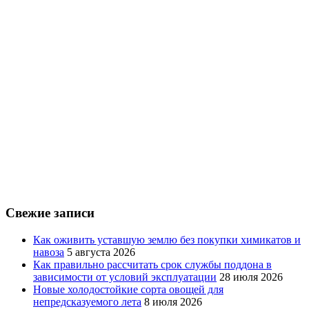
Свежие записи
Как оживить уставшую землю без покупки химикатов и
навоза
5 августа 2026
Как правильно рассчитать срок службы поддона в
зависимости от условий эксплуатации
28 июля 2026
Новые холодостойкие сорта овощей для
непредсказуемого лета
8 июля 2026