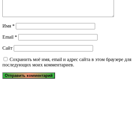
Имя
*
Email
*
Сайт
Сохранить моё имя, email и адрес сайта в этом браузере для
последующих моих комментариев.