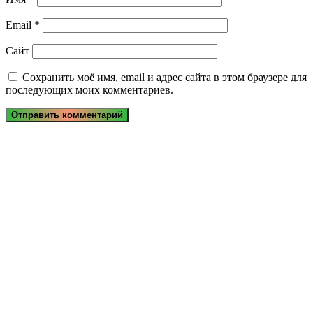
Email
*
Сайт
Сохранить моё имя, email и адрес сайта в этом браузере для
последующих моих комментариев.