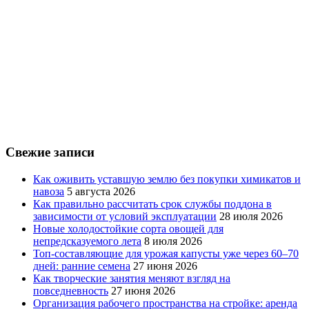
Свежие записи
Как оживить уставшую землю без покупки химикатов и
навоза
5 августа 2026
Как правильно рассчитать срок службы поддона в
зависимости от условий эксплуатации
28 июля 2026
Новые холодостойкие сорта овощей для
непредсказуемого лета
8 июля 2026
Топ-составляющие для урожая капусты уже через 60–70
дней: ранние семена
27 июня 2026
Как творческие занятия меняют взгляд на
повседневность
27 июня 2026
Организация рабочего пространства на стройке: аренда