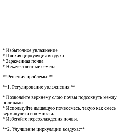
* Избыточное увлажнение
* Плохая циркуляция воздуха
* Зараженная почва
* Некачественные семена
**Решения проблемы:**
**1. Регулирование увлажнения:**
* Позволяйте верхнему слою почвы подсохнуть между
поливами.
* Используйте дышащую почвосмесь, такую как смесь
вермикулита и компоста.
* Избегайте переохлаждения почвы.
**2. Улучшение циркуляции воздуха:**