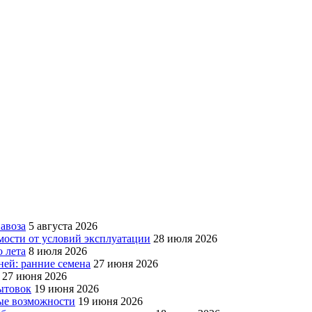
авоза
5 августа 2026
мости от условий эксплуатации
28 июля 2026
 лета
8 июля 2026
ней: ранние семена
27 июня 2026
27 июня 2026
бытовок
19 июня 2026
вые возможности
19 июня 2026