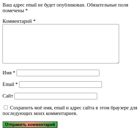
Ваш адрес email не будет опубликован.
Обязательные поля
помечены
*
Комментарий
*
Имя
*
Email
*
Сайт
Сохранить моё имя, email и адрес сайта в этом браузере для
последующих моих комментариев.