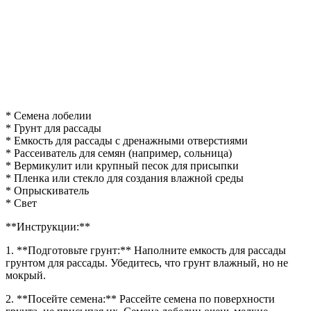
* Семена лобелии
* Грунт для рассады
* Емкость для рассады с дренажными отверстиями
* Рассеиватель для семян (например, сольница)
* Вермикулит или крупный песок для присыпки
* Пленка или стекло для создания влажной среды
* Опрыскиватель
* Свет
**Инструкции:**
1. **Подготовьте грунт:** Наполните емкость для рассады
грунтом для рассады. Убедитесь, что грунт влажный, но не
мокрый.
2. **Посейте семена:** Рассейте семена по поверхности