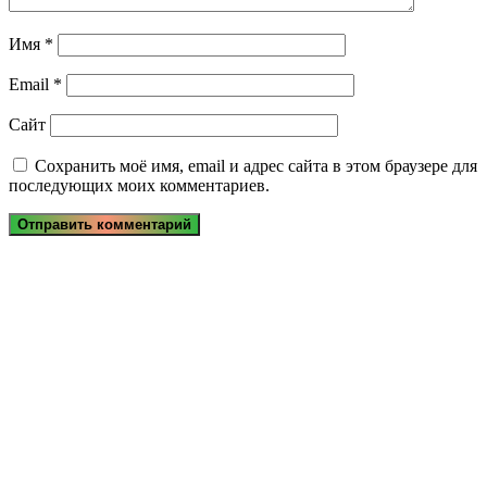
Имя
*
Email
*
Сайт
Сохранить моё имя, email и адрес сайта в этом браузере для
последующих моих комментариев.