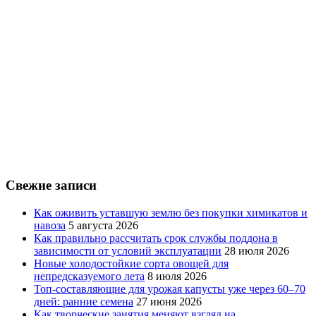
Свежие записи
Как оживить уставшую землю без покупки химикатов и
навоза
5 августа 2026
Как правильно рассчитать срок службы поддона в
зависимости от условий эксплуатации
28 июля 2026
Новые холодостойкие сорта овощей для
непредсказуемого лета
8 июля 2026
Топ-составляющие для урожая капусты уже через 60–70
дней: ранние семена
27 июня 2026
Как творческие занятия меняют взгляд на