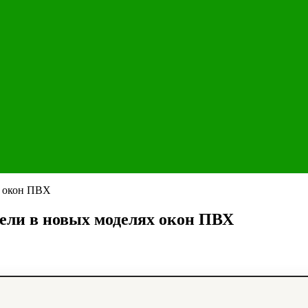
ели в новых моделях окон ПВХ