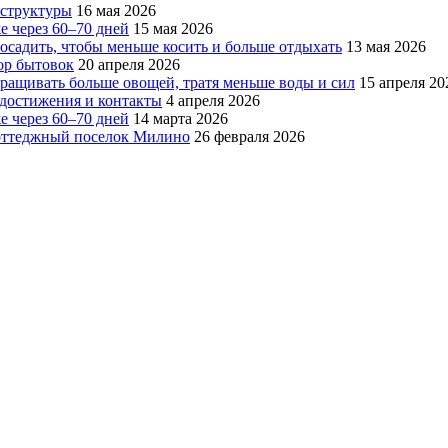
аструктуры
16 мая 2026
е через 60–70 дней
15 мая 2026
посадить, чтобы меньше косить и больше отдыхать
13 мая 2026
ор бытовок
20 апреля 2026
ращивать больше овощей, тратя меньше воды и сил
15 апреля 20
, достижения и контакты
4 апреля 2026
е через 60–70 дней
14 марта 2026
коттеджный поселок Милино
26 февраля 2026