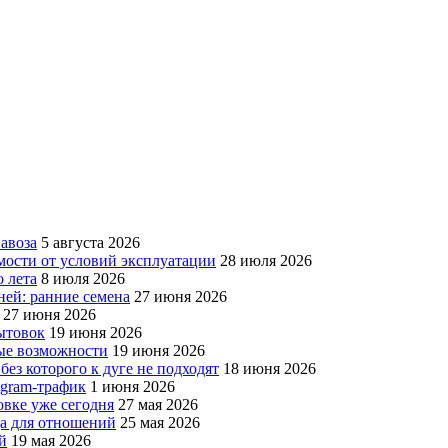
авоза
5 августа 2026
мости от условий эксплуатации
28 июля 2026
 лета
8 июля 2026
ней: ранние семена
27 июня 2026
27 июня 2026
бытовок
19 июня 2026
вые возможности
19 июня 2026
без которого к дуге не подходят
18 июня 2026
egram-трафик
1 июня 2026
овке уже сегодня
27 мая 2026
да для отношений
25 мая 2026
й
19 мая 2026