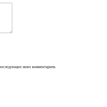
ля последующих моих комментариев.