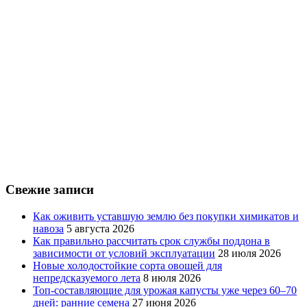
Свежие записи
Как оживить уставшую землю без покупки химикатов и
навоза
5 августа 2026
Как правильно рассчитать срок службы поддона в
зависимости от условий эксплуатации
28 июля 2026
Новые холодостойкие сорта овощей для
непредсказуемого лета
8 июля 2026
Топ-составляющие для урожая капусты уже через 60–70
дней: ранние семена
27 июня 2026