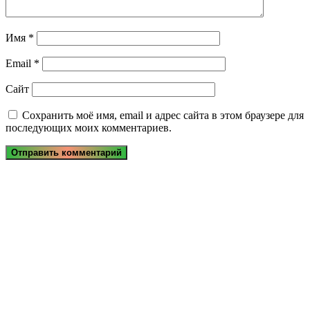
Имя
*
Email
*
Сайт
Сохранить моё имя, email и адрес сайта в этом браузере для
последующих моих комментариев.