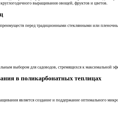
круглогодичного выращивания овощей, фруктов и цветов.
ц
х преимуществ перед традиционными стеклянными или пленочн
льным выбором для садоводов, стремящихся к максимальной эф
ания в поликарбонатных теплицах
ащивания является создание и поддержание оптимального микр