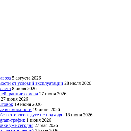
авоза
5 августа 2026
мости от условий эксплуатации
28 июля 2026
 лета
8 июля 2026
ней: ранние семена
27 июня 2026
27 июня 2026
бытовок
19 июня 2026
вые возможности
19 июня 2026
без которого к дуге не подходят
18 июня 2026
egram-трафик
1 июня 2026
овке уже сегодня
27 мая 2026
да для отношений
25 мая 2026