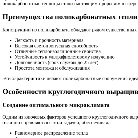
поликарбонатные теплицы стали настоящим прорывом в сфере 
Преимущества поликарбонатных тепли
Конструкции из поликарбоната обладают рядом существенны
Легкость и прочность материала
Высокая светопропускная способность
Отличные теплоизоляционные свойства
Устойчивость к ультрафиолетовому излучению
Долговечность (срок службы до 25 лет)
Простота монтажа и обслуживания
Эти характеристики делают поликарбонатные сооружения идеа
Особенности круглогодичного выращив
Создание оптимального микроклимата
Одним из ключевых факторов успешного круглогодичного выр
отлично справляются с этой задачей, обеспечивая:
Равномерное распределение тепла