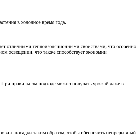
стения в холодное время года.
дает отличными теплоизоляционными свойствами, что особенно
ном освещении, что также способствует экономии
. При правильном подходе можно получать урожай даже в
ровать посадки таким образом, чтобы обеспечить непрерывный