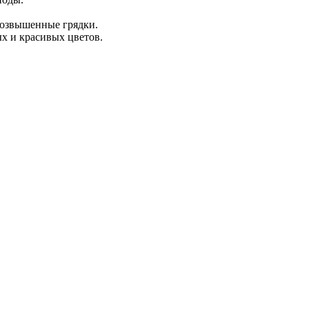
возвышенные грядки.
х и красивых цветов.