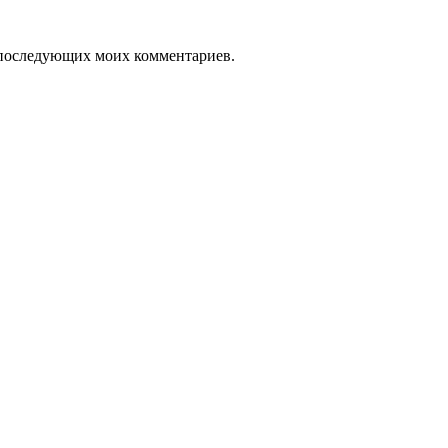
ля последующих моих комментариев.