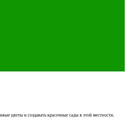
вые цветы и создавать красочные сады в этой местности.