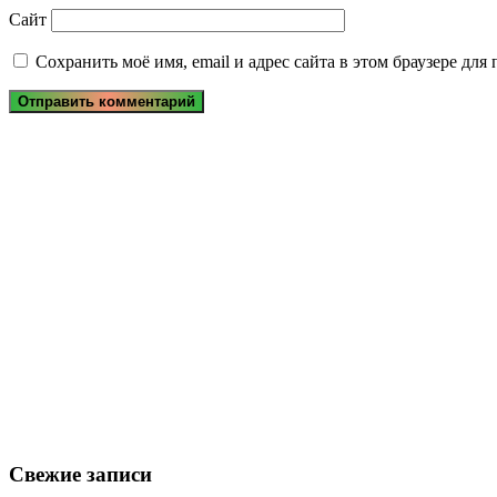
Сайт
Сохранить моё имя, email и адрес сайта в этом браузере д
Свежие записи