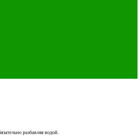
бязательно разбавляя водой.