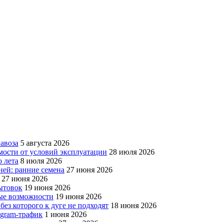
авоза
5 августа 2026
мости от условий эксплуатации
28 июля 2026
 лета
8 июля 2026
ней: ранние семена
27 июня 2026
27 июня 2026
бытовок
19 июня 2026
вые возможности
19 июня 2026
без которого к дуге не подходят
18 июня 2026
egram-трафик
1 июня 2026