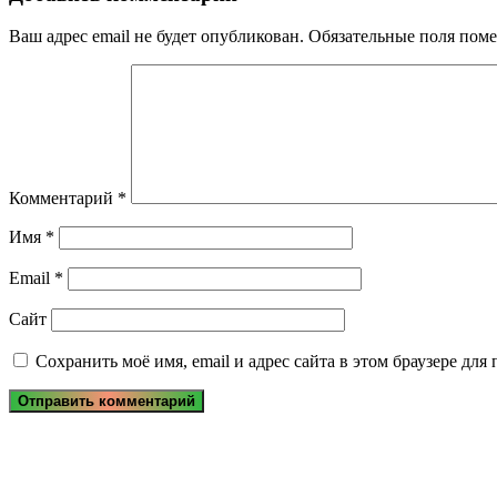
Ваш адрес email не будет опубликован.
Обязательные поля пом
Комментарий
*
Имя
*
Email
*
Сайт
Сохранить моё имя, email и адрес сайта в этом браузере д