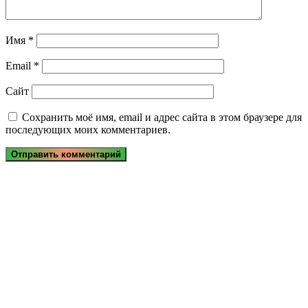
Имя
*
Email
*
Сайт
Сохранить моё имя, email и адрес сайта в этом браузере для
последующих моих комментариев.