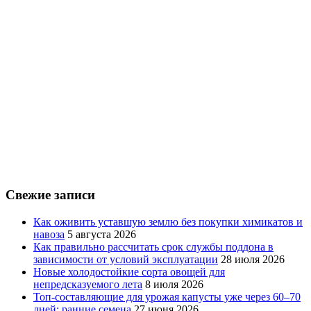
Свежие записи
Как оживить уставшую землю без покупки химикатов и
навоза
5 августа 2026
Как правильно рассчитать срок службы поддона в
зависимости от условий эксплуатации
28 июля 2026
Новые холодостойкие сорта овощей для
непредсказуемого лета
8 июля 2026
Топ-составляющие для урожая капусты уже через 60–70
дней: ранние семена
27 июня 2026