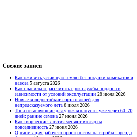
Свежие записи
Как оживить уставшую землю без покупки химикатов и
навоза
5 августа 2026
Как правильно рассчитать срок службы поддона в
зависимости от условий эксплуатации
28 июля 2026
Новые холодостойкие сорта овощей для
непредсказуемого лета
8 июля 2026
Топ-составляющие для урожая капусты уже через 60–70
дней: ранние семена
27 июня 2026
Как творческие занятия меняют взгляд на
повседневность
27 июня 2026
Организация рабочего пространства на стройке: аренда