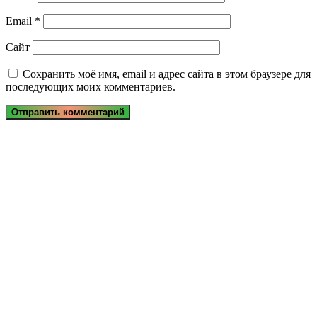
Email
*
Сайт
Сохранить моё имя, email и адрес сайта в этом браузере для
последующих моих комментариев.