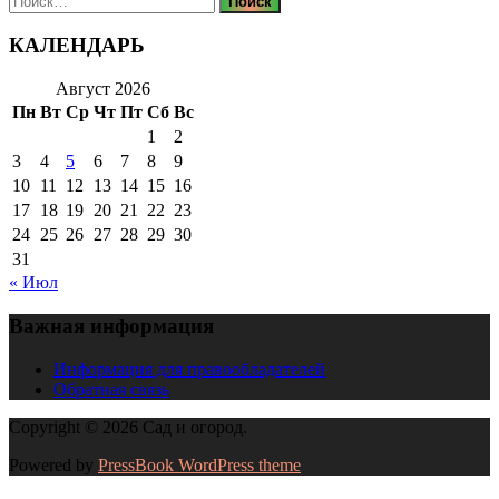
КАЛЕНДАРЬ
Август 2026
Пн
Вт
Ср
Чт
Пт
Сб
Вс
1
2
3
4
5
6
7
8
9
10
11
12
13
14
15
16
17
18
19
20
21
22
23
24
25
26
27
28
29
30
31
« Июл
Важная информация
Информация для правообладателей
Обратная связь
Copyright © 2026 Сад и огород.
Powered by
PressBook WordPress theme