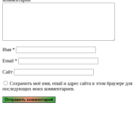
Имя
*
Email
*
Сайт
Сохранить моё имя, email и адрес сайта в этом браузере для
последующих моих комментариев.