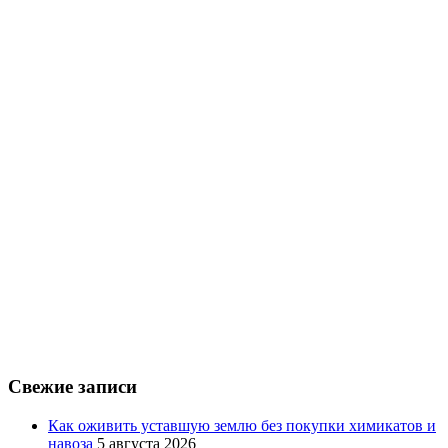
Свежие записи
Как оживить уставшую землю без покупки химикатов и
навоза
5 августа 2026