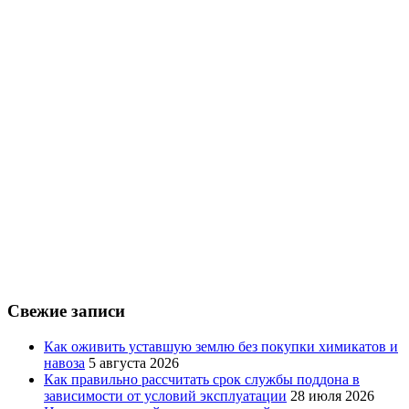
Свежие записи
Как оживить уставшую землю без покупки химикатов и
навоза
5 августа 2026
Как правильно рассчитать срок службы поддона в
зависимости от условий эксплуатации
28 июля 2026