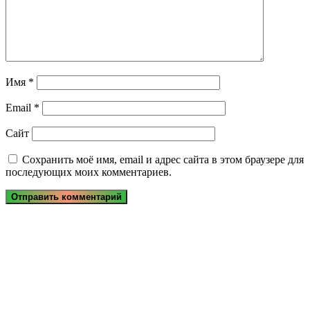
Имя
*
Email
*
Сайт
Сохранить моё имя, email и адрес сайта в этом браузере для
последующих моих комментариев.