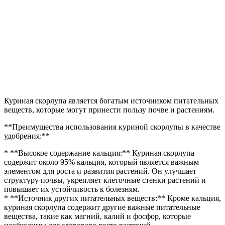
Куриная скорлупа является богатым источником питательных
веществ, которые могут принести пользу почве и растениям.
**Преимущества использования куриной скорлупы в качестве
удобрения:**
* **Высокое содержание кальция:** Куриная скорлупа
содержит около 95% кальция, который является важным
элементом для роста и развития растений. Он улучшает
структуру почвы, укрепляет клеточные стенки растений и
повышает их устойчивость к болезням.
* **Источник других питательных веществ:** Кроме кальция,
куриная скорлупа содержит другие важные питательные
вещества, такие как магний, калий и фосфор, которые