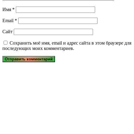
Имя
*
Email
*
Сайт
Сохранить моё имя, email и адрес сайта в этом браузере для
последующих моих комментариев.