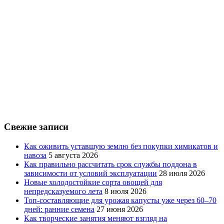
Свежие записи
Как оживить уставшую землю без покупки химикатов и
навоза
5 августа 2026
Как правильно рассчитать срок службы поддона в
зависимости от условий эксплуатации
28 июля 2026
Новые холодостойкие сорта овощей для
непредсказуемого лета
8 июля 2026
Топ-составляющие для урожая капусты уже через 60–70
дней: ранние семена
27 июня 2026
Как творческие занятия меняют взгляд на