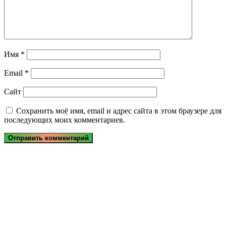
Имя
*
Email
*
Сайт
Сохранить моё имя, email и адрес сайта в этом браузере для
последующих моих комментариев.