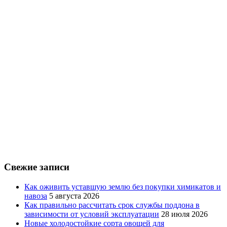
Свежие записи
Как оживить уставшую землю без покупки химикатов и
навоза
5 августа 2026
Как правильно рассчитать срок службы поддона в
зависимости от условий эксплуатации
28 июля 2026
Новые холодостойкие сорта овощей для