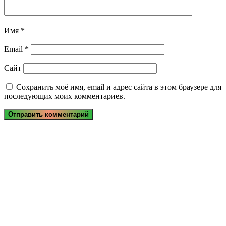
Имя
*
Email
*
Сайт
Сохранить моё имя, email и адрес сайта в этом браузере для
последующих моих комментариев.