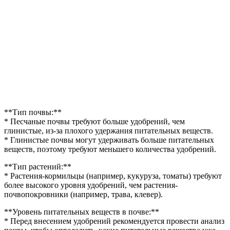
**Тип почвы:**
* Песчаные почвы требуют больше удобрений, чем
глинистые, из-за плохого удержания питательных веществ.
* Глинистые почвы могут удерживать больше питательных
веществ, поэтому требуют меньшего количества удобрений.
**Тип растений:**
* Растения-кормильцы (например, кукуруза, томаты) требуют
более высокого уровня удобрений, чем растения-
почвопокровники (например, трава, клевер).
**Уровень питательных веществ в почве:**
* Перед внесением удобрений рекомендуется провести анализ