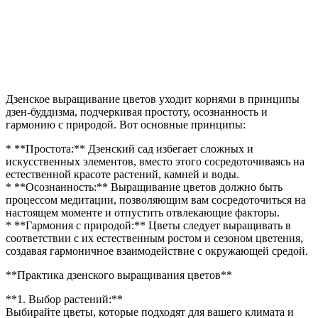
Дзенское выращивание цветов уходит корнями в принципы
дзен-буддизма, подчеркивая простоту, осознанность и
гармонию с природой. Вот основные принципы:
* **Простота:** Дзенский сад избегает сложных и
искусственных элементов, вместо этого сосредоточиваясь на
естественной красоте растений, камней и воды.
* **Осознанность:** Выращивание цветов должно быть
процессом медитации, позволяющим вам сосредоточиться на
настоящем моменте и отпустить отвлекающие факторы.
* **Гармония с природой:** Цветы следует выращивать в
соответствии с их естественным ростом и сезоном цветения,
создавая гармоничное взаимодействие с окружающей средой.
**Практика дзенского выращивания цветов**
**1. Выбор растений:**
Выбирайте цветы, которые подходят для вашего климата и