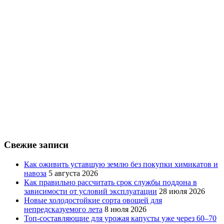
Свежие записи
Как оживить уставшую землю без покупки химикатов и
навоза
5 августа 2026
Как правильно рассчитать срок службы поддона в
зависимости от условий эксплуатации
28 июля 2026
Новые холодостойкие сорта овощей для
непредсказуемого лета
8 июля 2026
Топ-составляющие для урожая капусты уже через 60–70