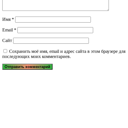
Имя
*
Email
*
Сайт
Сохранить моё имя, email и адрес сайта в этом браузере для
последующих моих комментариев.